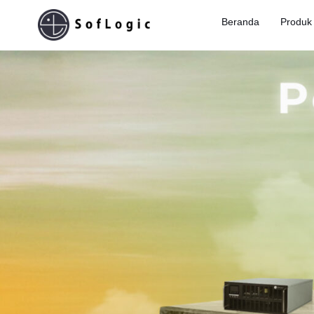
Beranda
Produk