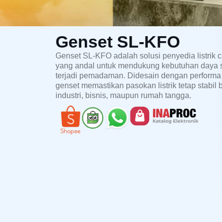
Genset SL-KFO
Genset SL-KFO adalah solusi penyedia listrik
yang andal untuk mendukung kebutuhan daya 
terjadi pemadaman. Didesain dengan performa
genset memastikan pasokan listrik tetap stabil 
industri, bisnis, maupun rumah tangga.