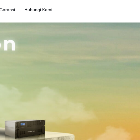
 Garansi
Hubungi Kami